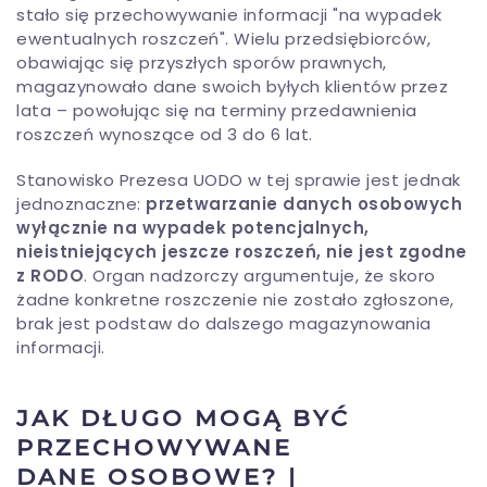
stało się przechowywanie informacji "na wypadek
ewentualnych roszczeń". Wielu przedsiębiorców,
obawiając się przyszłych sporów prawnych,
magazynowało dane swoich byłych klientów przez
lata – powołując się na terminy przedawnienia
roszczeń wynoszące od 3 do 6 lat.
Stanowisko Prezesa UODO w tej sprawie jest jednak
jednoznaczne:
przetwarzanie danych osobowych
wyłącznie na wypadek potencjalnych,
nieistniejących jeszcze roszczeń, nie jest zgodne
z RODO
. Organ nadzorczy argumentuje, że skoro
żadne konkretne roszczenie nie zostało zgłoszone,
brak jest podstaw do dalszego magazynowania
informacji.
JAK DŁUGO MOGĄ BYĆ
PRZECHOWYWANE
DANE OSOBOWE? |