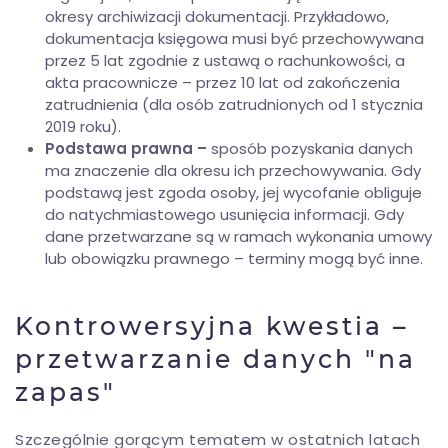
okresy archiwizacji dokumentacji. Przykładowo,
dokumentacja księgowa musi być przechowywana
przez 5 lat zgodnie z ustawą o rachunkowości, a
akta pracownicze – przez 10 lat od zakończenia
zatrudnienia (dla osób zatrudnionych od 1 stycznia
2019 roku).
Podstawa prawna –
sposób pozyskania danych
ma znaczenie dla okresu ich przechowywania. Gdy
podstawą jest zgoda osoby, jej wycofanie obliguje
do natychmiastowego usunięcia informacji. Gdy
dane przetwarzane są w ramach wykonania umowy
lub obowiązku prawnego – terminy mogą być inne.
Kontrowersyjna kwestia –
przetwarzanie danych "na
zapas"
Szczególnie gorącym tematem w ostatnich latach