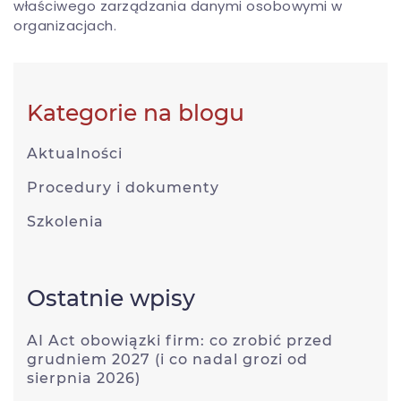
właściwego zarządzania danymi osobowymi w
organizacjach.
Kategorie na blogu
Aktualności
Procedury i dokumenty
Szkolenia
Ostatnie wpisy
AI Act obowiązki firm: co zrobić przed
grudniem 2027 (i co nadal grozi od
sierpnia 2026)