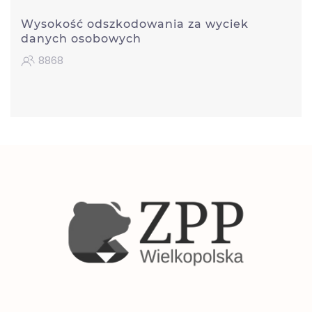
Wysokość odszkodowania za wyciek
danych osobowych
8868