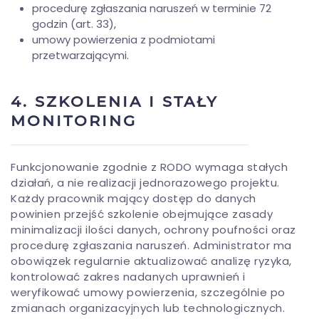
procedurę zgłaszania naruszeń w terminie 72
godzin (art. 33),
umowy powierzenia z podmiotami
przetwarzającymi.
4. SZKOLENIA I STAŁY
MONITORING
Funkcjonowanie zgodnie z RODO wymaga stałych
działań, a nie realizacji jednorazowego projektu.
Każdy pracownik mający dostęp do danych
powinien przejść szkolenie obejmujące zasady
minimalizacji ilości danych, ochrony poufności oraz
procedurę zgłaszania naruszeń. Administrator ma
obowiązek regularnie aktualizować analizę ryzyka,
kontrolować zakres nadanych uprawnień i
weryfikować umowy powierzenia, szczególnie po
zmianach organizacyjnych lub technologicznych.