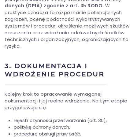
danych (DPIA) zgodnie z art. 35 RODO.
W
praktyce oznacza to rozpoznanie potencjalnych
zagrożeń, ocenę podatności wykorzystywanych
systemów i procedur, określenie możliwych skutków
naruszenia oraz wdrożenie adekwatnych środków
technicznych i organizacyjnych, ograniczających to
ryzyko.
3. DOKUMENTACJA I
WDROŻENIE PROCEDUR
Kolejny krok to opracowanie wymaganej
dokumentacji i jej realne wdrożenie. Na tym etapie
przygotowuje się:
rejestr czynności przetwarzania (art. 30),
politykę ochrony danych,
procedurę obsługi praw osób,