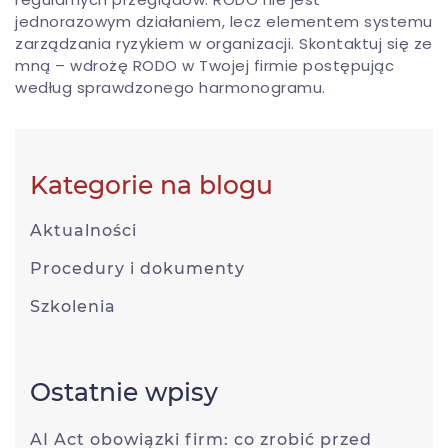
jednorazowym działaniem, lecz elementem systemu
zarządzania ryzykiem w organizacji. Skontaktuj się ze
mną – wdrożę RODO w Twojej firmie postępując
według sprawdzonego harmonogramu.
Kategorie na blogu
Aktualności
Procedury i dokumenty
Szkolenia
Ostatnie wpisy
AI Act obowiązki firm: co zrobić przed